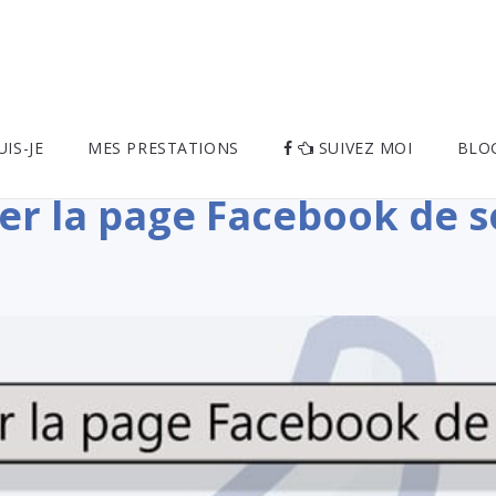
UIS-JE
MES PRESTATIONS
SUIVEZ MOI
BLO
er la page Facebook de s