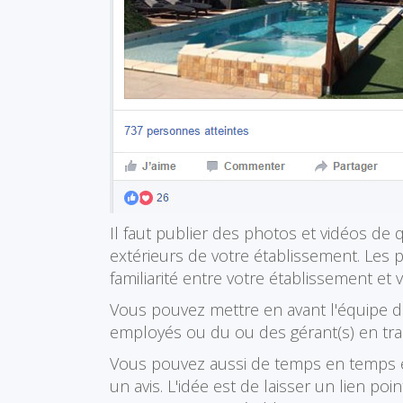
Il faut publier des photos et vidéos de 
extérieurs de votre établissement. Les
familiarité entre votre établissement et v
Vous pouvez mettre en avant l'équipe de
employés ou du ou des gérant(s) en train d
Vous pouvez aussi de temps en temps e
un avis. L'idée est de laisser un lien poi