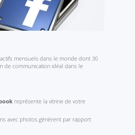
eurs actifs mensuels dans le monde dont 30
en de communication idéal dans le
ebook
représente la vitrine de votre
ions avec photos génèrent par rapport