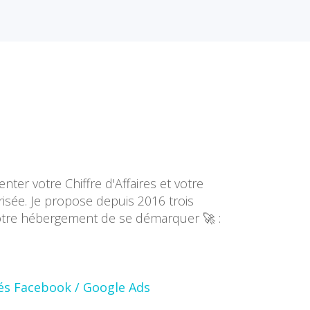
ter votre Chiffre d'Affaires et votre
isée. Je propose depuis 2016 trois
otre hébergement de se démarquer 🚀 :
tés Facebook / Google Ads