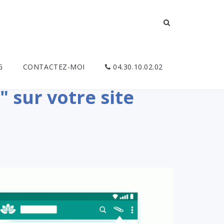
G
CONTACTEZ-MOI
04.30.10.02.02
" sur votre site