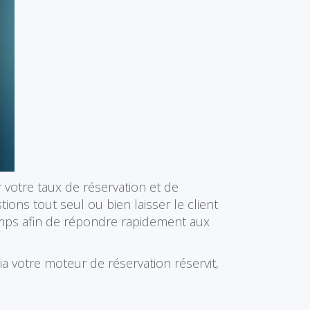
 votre taux de réservation et de
ons tout seul ou bien laisser le client
emps afin de répondre rapidement aux
ia votre moteur de réservation réservit,