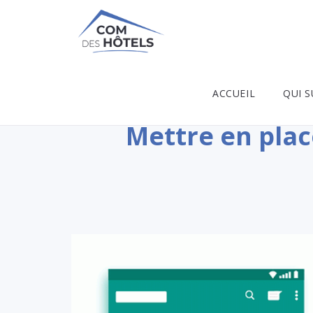
ACCUEIL
QUI S
Mettre en place