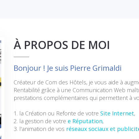
À PROPOS DE MOI
Bonjour ! Je suis Pierre Grimaldi
Créateur de Com des Hôtels, je vous aide à augmen
Rentabilité grâce à une Communication Web maîtr
prestations complémentaires qui permettent à v
1. la Création ou Refonte de votre
Site Internet
,
2. la gestion de votre
e Réputation
,
3. l'animation de vos
réseaux sociaux et publici