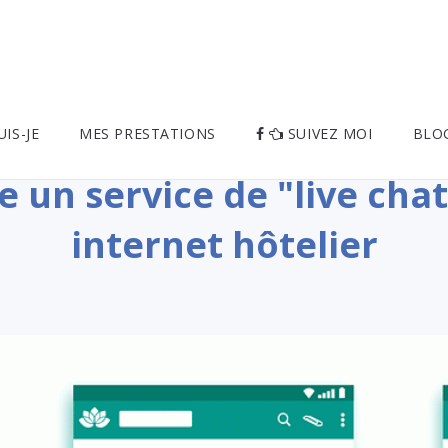
UIS-JE
MES PRESTATIONS
SUIVEZ MOI
BLO
 un service de "live chat
internet hôtelier