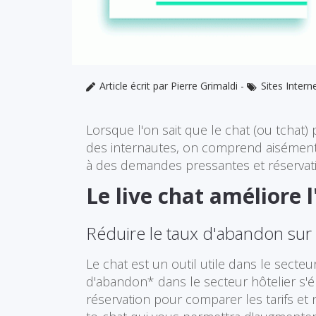
Article écrit par Pierre Grimaldi
-
Sites Intern
Lorsque l'on sait que le chat (ou tchat)
des internautes, on comprend aisément q
à des demandes pressantes et réservati
Le live chat améliore l
Réduire le taux d'abandon sur l
Le chat est un outil utile dans le secte
d'abandon* dans le secteur hôtelier s'
réservation pour comparer les tarifs et n