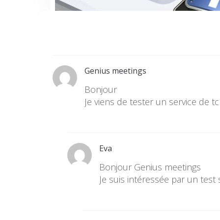
Genius meetings
Bonjour
Je viens de tester un service de t
Eva
Bonjour Genius meetings
Je suis intéressée par un tes