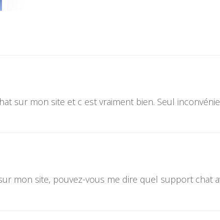
chat sur mon site et c est vraiment bien. Seul inconvénie
t sur mon site, pouvez-vous me dire quel support chat a